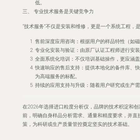
低。
三、 专业技术服务是关键竞争力
“技术服务”不仅是安装和维修，更是一个系统工程，
售前深度应用咨询
：根据用户的样品特性（如磁
专业化安装与验证
：由原厂认证工程师进行安装
全面系统化培训
：不仅培训基础操作，更应涵盖
快速响应的售后支持
：提供本地化的备件库、快
为高端服务的标配。
持续的应用支持与升级
：随着用户研究或生产需
在2026年选择进口粒度分析仪，品牌的技术积淀和
前，明确自身样品分析需求、通量和精度要求，并直
策，为科研或生产质量管控奠定坚实的技术基础。