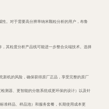
权威性。对于需要高分辨率纳米颗粒分析的用户，布鲁
作，其粒度分析产品线可能进一步整合尖端技术。选择
冒充新机的风险，确保获得原厂正品，享受完整的原厂
度检测器、更智能的分散系统或更环保的设计）以及针
标准样品、样品池）和服务套餐，长期使用成本更