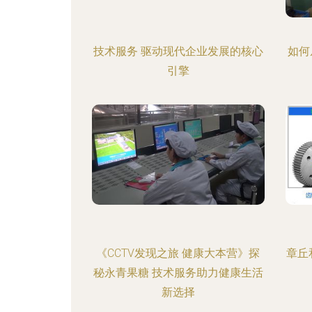
技术服务 驱动现代企业发展的核心
如何
引擎
《CCTV发现之旅 健康大本营》探
章丘
秘永青果糖 技术服务助力健康生活
新选择