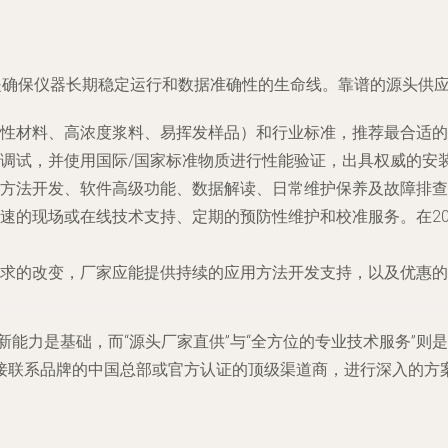
是确保仪器长期稳定运行和数据准确性的生命线。靠谱的源头供
性材料、高浓度浆料、易挥发样品）和行业标准，推荐最合适的
调试，并使用国际/国家标准物质进行性能验证，出具权威的安
方法开发、软件高级功能、数据解读、日常维护保养及故障排查
速的现场或在线技术支持、定期的预防性维护和校准服务。在20
求的改变，厂家应能提供持续的应用方法开发支持，以及优惠的
创新能力是基础，而“源头厂家直供”与“全方位的专业技术服务”
接联系品牌的中国总部或官方认证的顶级渠道商，进行深入的方