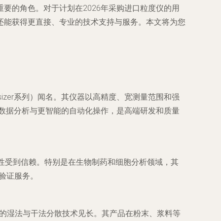
要的角色。对于计划在2026年采购进口粒度仪的用
还能获得更直接、专业的技术支持与服务。本文将为您
asizer系列）闻名。其仪器以高精度、宽测量范围和强
能数据分析与更智能的自动化操作，是高端研发和质量
性受到信赖。特别是在生物制药和细胞分析领域，其
与验证服务。
出色的湿法与干法分散技术见长。其产品在粉末、浆料等