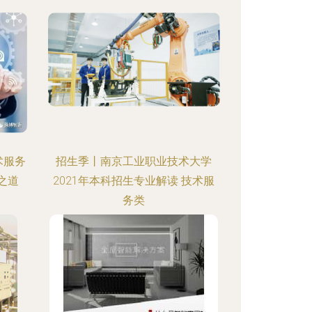
术服务
招生季丨南京工业职业技术大学
之道
2021年本科招生专业解读 技术服
务类