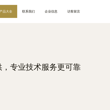
产品大全
联系我们
企业信息
访客留言
供，专业技术服务更可靠