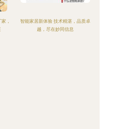
厂家，
智能家居新体验 技术精湛，品质卓
展
越，尽在妙同信息