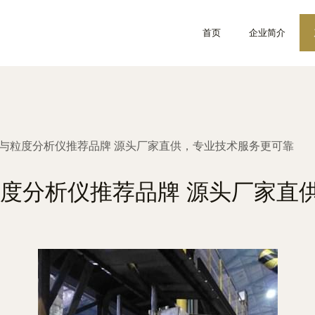
首页
企业简介
度仪与粒度分析仪推荐品牌 源头厂家直供，专业技术服务更可靠
与粒度分析仪推荐品牌 源头厂家直