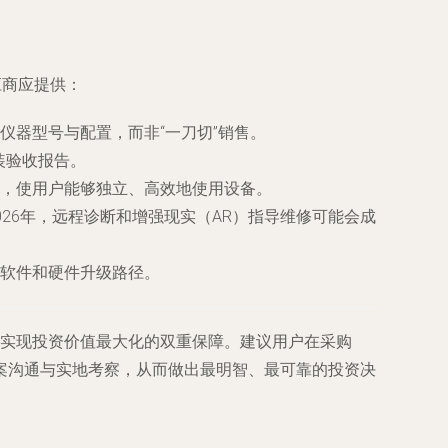
应商应提供：
仪器型号与配置，而非“一刀切”销售。
装验收报告。
，使用户能够独立、高效地使用设备。
26年，远程诊断和增强现实（AR）指导维修可能会成
软件和硬件升级路径。
则是实现投资价值最大化的双重保障。建议用户在采购
案沟通与实地考察，从而做出最明智、最可靠的投资决