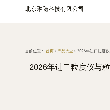
北京琳隐科技有限公司
当前位置：
首页
>
产品大全
>
2026年进口粒
2026年进口粒度仪