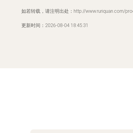
如若转载，请注明出处：http://www.ruriquan.com/produ
更新时间：2026-08-04 18:45:31