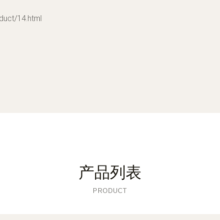
ct/14.html
产品列表
PRODUCT