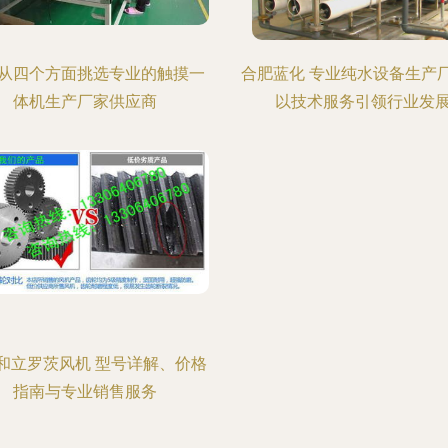
从四个方面挑选专业的触摸一
合肥蓝化 专业纯水设备生产
体机生产厂家供应商
以技术服务引领行业发
和立罗茨风机 型号详解、价格
指南与专业销售服务