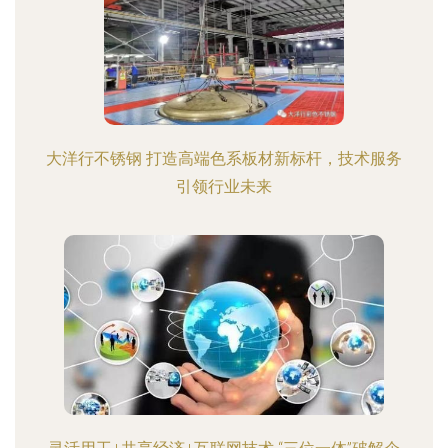
大洋行不锈钢 打造高端色系板材新标杆，技术服务
引领行业未来