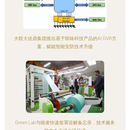
大联大诠鼎集团推出基于联咏科技产品的AI DVR方
案，赋能智能安防技术升级
Green Lab与能者快递签署谅解备忘录，技术服务