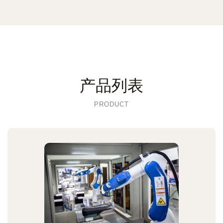
产品列表
PRODUCT