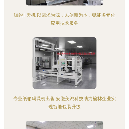
咖说 | 天机 以需求为源，以创新为本，赋能多元化
应用技术服务
专业纸箱码垛机出售 安徽美鸿科技助力榆林企业实
现智能包装升级