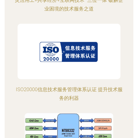
灵活用工+共享经济+互联网技术 “三位一体”破解企
业困境的技术服务之道
ISO20000信息技术服务管理体系认证 提升技术服
务的利器