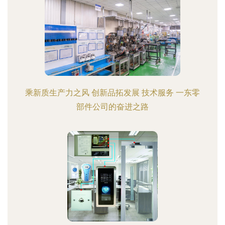
乘新质生产力之风 创新品拓发展 技术服务 一东零
部件公司的奋进之路