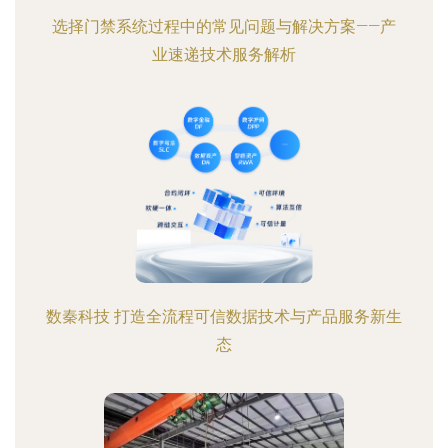
选择门禁系统过程中的常见问题与解决方案——产
业速递技术服务解析
数秦科技 打造全流程可信数据技术与产品服务新生
态