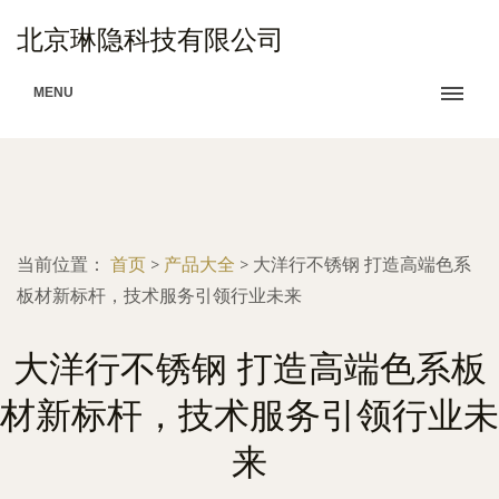
北京琳隐科技有限公司
MENU
当前位置：
首页
>
产品大全
>
大洋行不锈钢 打造高端色系
板材新标杆，技术服务引领行业未来
大洋行不锈钢 打造高端色系板
材新标杆，技术服务引领行业未
来